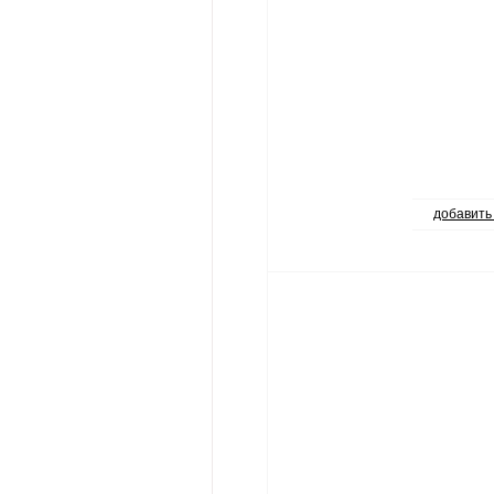
добавить