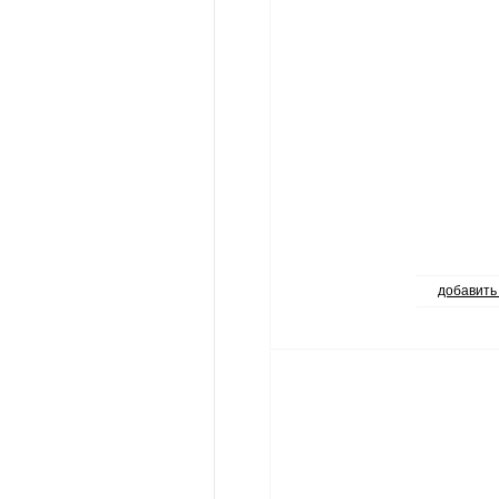
добавить