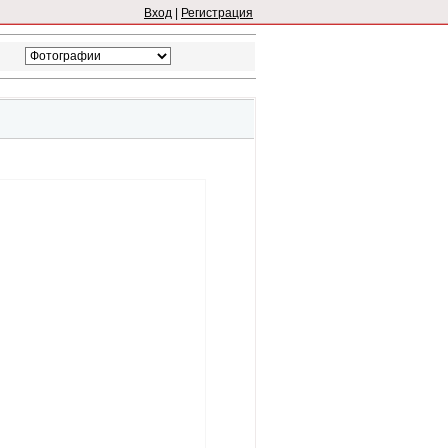
Вход
|
Регистрация