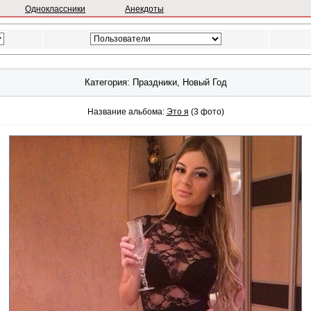
Одноклассники
Анекдоты
Категория: Праздники, Новый Год
Название альбома:
Это я
(3 фото)