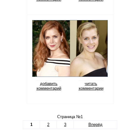
добавить
читать
комментарий
комментарии
Страница №1
1
2
3
Вперёд