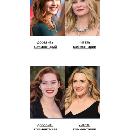
добавить
читать
комментарий
комментарии
добавить
читать
комментарий
комментарии