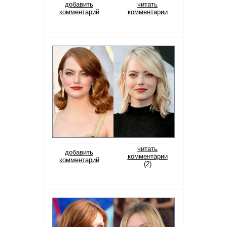
добавить
читать
комментарий
комментарии
читать
добавить
комментарии
комментарий
(2)