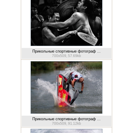
Прикольные спортивные фотограф ...
700x509, 57.69kb
Прикольные спортивные фотограф ...
700x509, 91.12kb