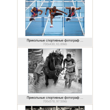
Прикольные спортивные фотограф ...
700x430, 61.89kb
Прикольные спортивные фотограф ...
700x578, 97.50kb