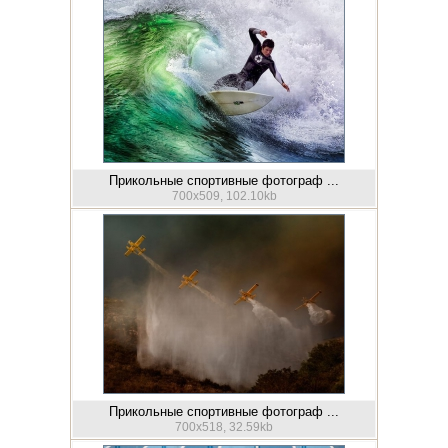
Прикольные спортивные фотограф ...
700x509, 102.10kb
Прикольные спортивные фотограф ...
700x518, 32.59kb