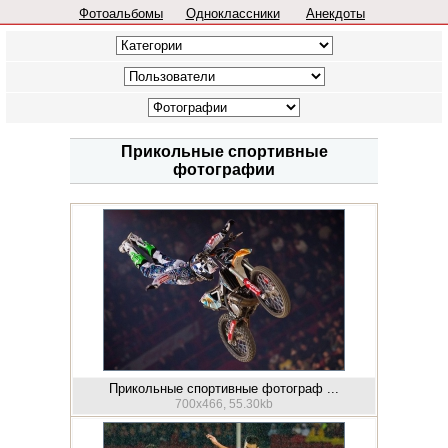
Фотоальбомы
Одноклассники
Анекдоты
Прикольные спортивные
фотографии
Прикольные спортивные фотограф ...
700x466, 55.30kb