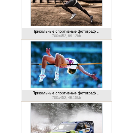
Прикольные спортивные фотограф ...
700x452, 89.12kb
Прикольные спортивные фотограф ...
700x452, 49.15kb