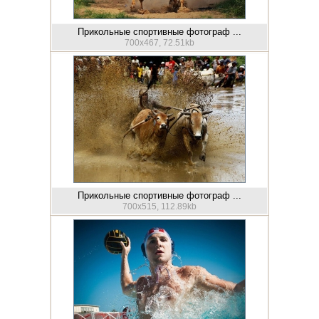
Прикольные спортивные фотограф ...
700x467, 72.51kb
Прикольные спортивные фотограф ...
700x515, 112.89kb