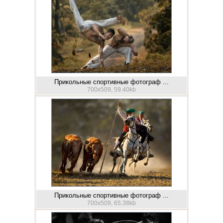
Прикольные спортивные фотограф ...
700x509, 59.40kb
Прикольные спортивные фотограф ...
700x509, 65.38kb