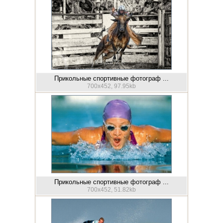
Прикольные спортивные фотограф ...
700x452, 97.95kb
Прикольные спортивные фотограф ...
700x452, 51.82kb