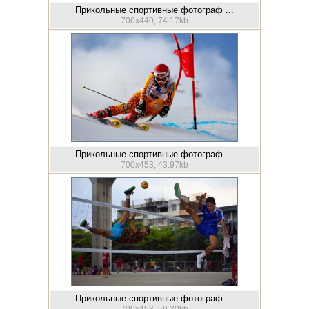
Прикольные спортивные фотограф ...
700x440, 74.17kb
Прикольные спортивные фотограф ...
700x453, 43.97kb
Прикольные спортивные фотограф ...