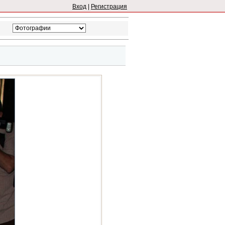
Вход
|
Регистрация