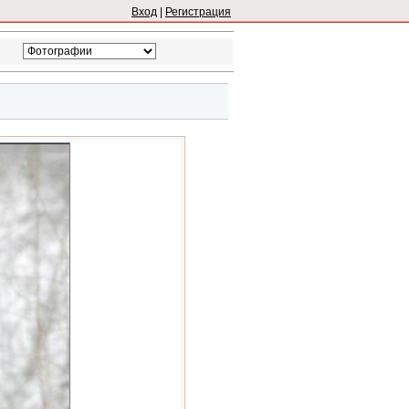
Вход
|
Регистрация