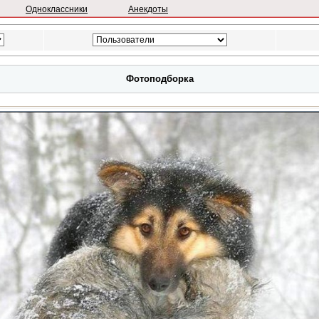
Одноклассники
Анекдоты
Фотоподборка