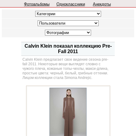
Фотоальбомы
Одноклассники
Анекдоты
Calvin Klein показал коллекцию Pre-
Fall 2011
Calvin Klein предлагает свое видение сезона pre-
fall 2011. Некоторые вещи выглядят словно с
чужого плеча, кожаные топы-чехлы, макси-длина,
простые цвета: черный, белый, грибные оттенки.
Лицом коллекции стала Simona Andrejic.