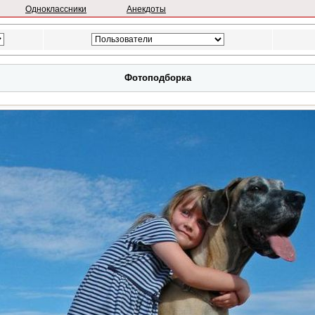
Одноклассники
Анекдоты
Фотоподборка