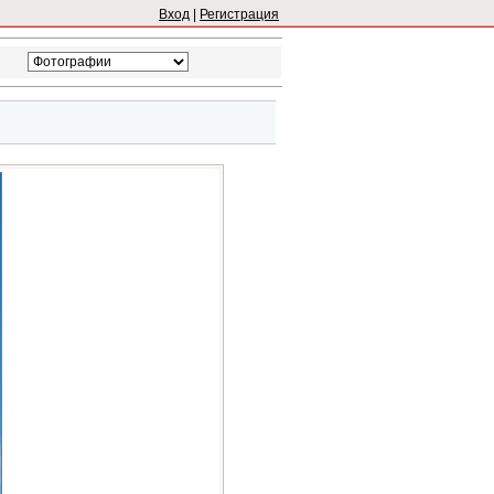
Вход
|
Регистрация