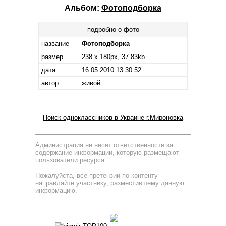
Альбом:
Фотоподборка
подробно о фото
название
Фотоподборка
размер
238 x 180px, 37.83kb
дата
16.05.2010 13:30:52
автор
живой
Поиск одноклассников в Украине г.Мироновка
Администрация не несет ответственности за
содержание информации, которую размещают
пользователи ресурса.
Пожалуйста, все претензии по контенту
направляйте участнику, разместившему данную
информацию.