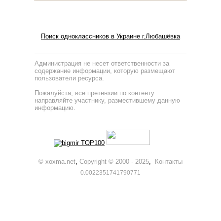
Поиск одноклассников в Украине г.Любашёвка
Администрация не несет ответственности за
содержание информации, которую размещают
пользователи ресурса.
Пожалуйста, все претензии по контенту
направляйте участнику, разместившему данную
информацию.
© xoxma.net
,
Copyright © 2000 - 2025
,
Контакты
0.0022351741790771