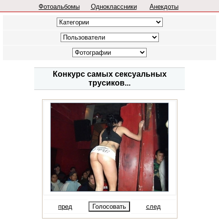
Фотоальбомы
Одноклассники
Анекдоты
Конкурс самых сексуальных
трусиков...
пред
след