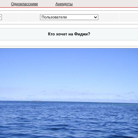
Одноклассники
Анекдоты
Кто хочет на Фиджи?