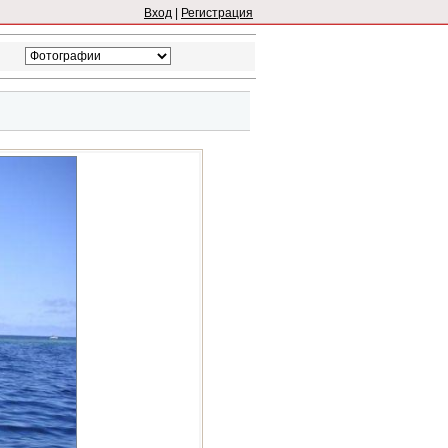
Вход
|
Регистрация