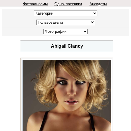
Фотоальбомы
Одноклассники
Анекдоты
Abigail Clancy