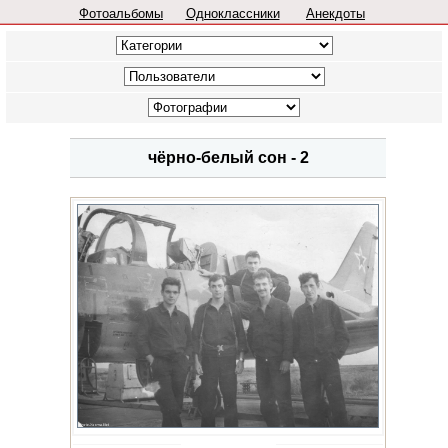
Фотоальбомы
Одноклассники
Анекдоты
чёрно-белый сон - 2