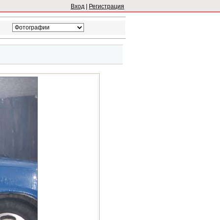
Вход
|
Регистрация