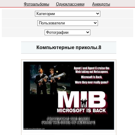
Фотоальбомы
Одноклассники
Анекдоты
Компьютерные приколы.8