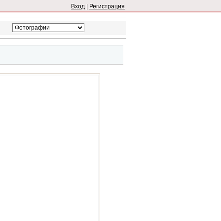
Вход
|
Регистрация