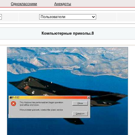
Одноклассники
Анекдоты
Компьютерные приколы.8