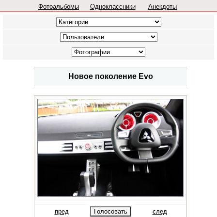
Фотоальбомы
Одноклассники
Анекдоты
Новое поколение Evo
пред
след