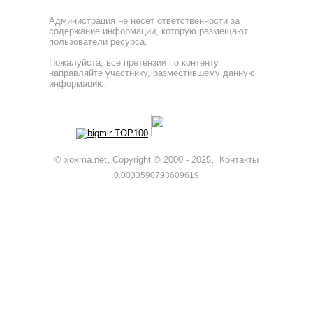
Администрация не несет ответственности за
содержание информации, которую размещают
пользователи ресурса.
Пожалуйста, все претензии по контенту
направляйте участнику, разместившему данную
информацию.
© xoxma.net
,
Copyright © 2000 - 2025
,
Контакты
0.0033590793609619