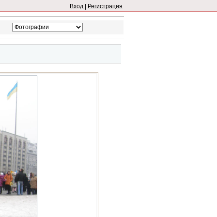
Вход
|
Регистрация