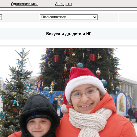
Одноклассники
Анекдоты
Викуся и др. дети и НГ